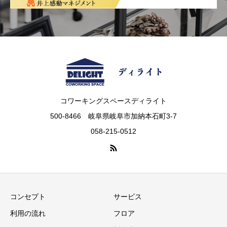
コワーキングスペースディライト
500-8466 岐阜県岐阜市加納本石町3-7
058-215-0512
コンセプト
サービス
利用の流れ
フロア