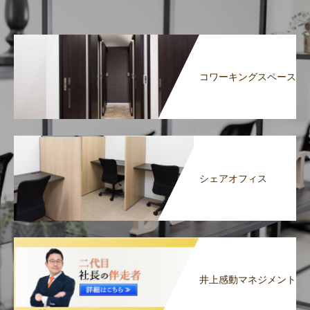
コワーキングスペース
シェアオフィス
井上感動マネジメント