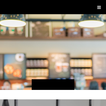
delight ディライト