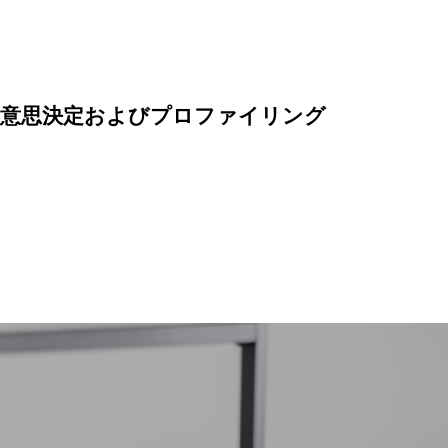
な意思決定およびプロファイリング