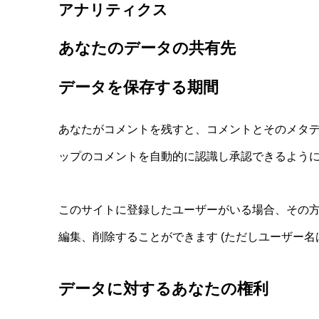
アナリティクス
あなたのデータの共有先
データを保存する期間
あなたがコメントを残すと、コメントとそのメタ
ップのコメントを自動的に認識し承認できるよう
このサイトに登録したユーザーがいる場合、その
編集、削除することができます (ただしユーザー
データに対するあなたの権利