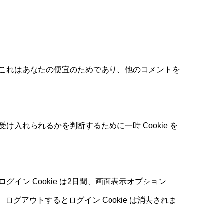
す。これはあなたの便宜のためであり、他のコメントを
け入れられるかを判断するために一時 Cookie を
イン Cookie は2日間、画面表示オプション
ログアウトするとログイン Cookie は消去されま