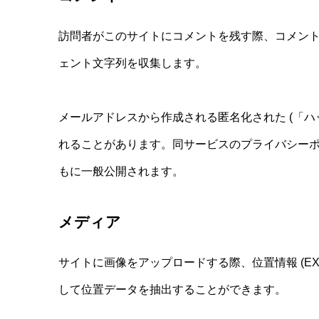
訪問者がこのサイトにコメントを残す際、コメント
ェント文字列を収集します。
メールアドレスから作成される匿名化された (「ハッ
れることがあります。同サービスのプライバシーポリシーは 
もに一般公開されます。
メディア
サイトに画像をアップロードする際、位置情報 (E
して位置データを抽出することができます。