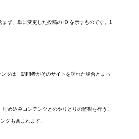
を含まず、単に変更した投稿の ID を示すものです。1
ンテンツは、訪問者がそのサイトを訪れた場合とまっ
み、埋め込みコンテンツとのやりとりの監視を行うこ
キングも含まれます。