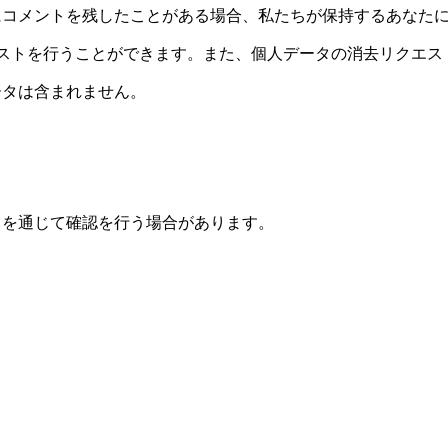
コメントを残したことがある場合、私たちが保持するあなたに
エストを行うことができます。また、個人データの消去リクエ
ータは含まれません。
スを通じて確認を行う場合があります。