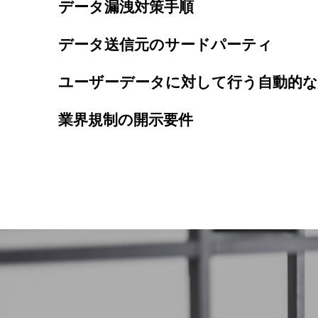
データ漏洩対策手順
データ送信元のサードパーティ
ユーザーデータに対して行う自動的
業界規制の開示要件