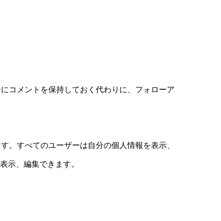
ーにコメントを保持しておく代わりに、フォローア
ます。すべてのユーザーは自分の個人情報を表示、
を表示、編集できます。