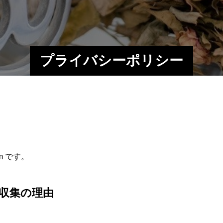
プライバシーポリシー
om です。
収集の理由