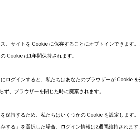
、サイトを Cookie に保存することにオプトインできま
Cookie は1年間保持されます。
グインすると、私たちはあなたのブラウザーが Cookie を受
でおらず、ブラウザーを閉じた時に廃棄されます。
持するため、私たちはいくつかの Cookie を設定します。ログ
を保存する」を選択した場合、ログイン情報は2週間維持されます。