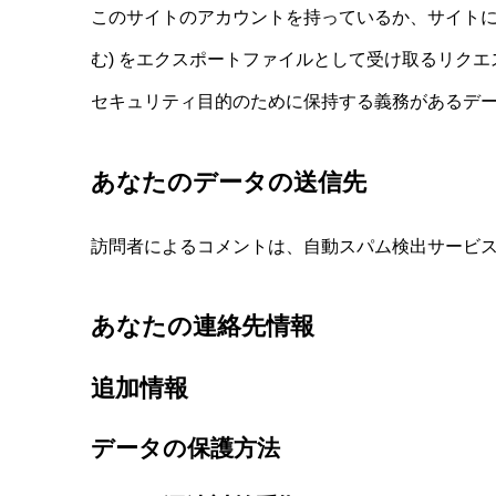
このサイトのアカウントを持っているか、サイトに
む) をエクスポートファイルとして受け取るリク
セキュリティ目的のために保持する義務があるデ
あなたのデータの送信先
訪問者によるコメントは、自動スパム検出サービ
あなたの連絡先情報
追加情報
データの保護方法