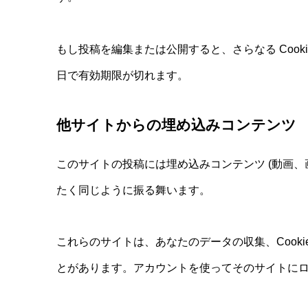
もし投稿を編集または公開すると、さらなる Cooki
日で有効期限が切れます。
他サイトからの埋め込みコンテンツ
このサイトの投稿には埋め込みコンテンツ (動画
たく同じように振る舞います。
これらのサイトは、あなたのデータの収集、Coo
とがあります。アカウントを使ってそのサイトに