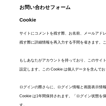
お問い合わせフォーム
Cookie
サイトにコメントを残す際、お名前、メールアドレス
残す際に詳細情報を再入力する手間を省きます。この 
もしあなたがアカウントを持っており、このサイトにロ
設定します。この Cookie は個人データを含ん
ログインの際さらに、ログイン情報と画面表示情報を保
Cookie は1年間保持されます。「ログイン状態
す。