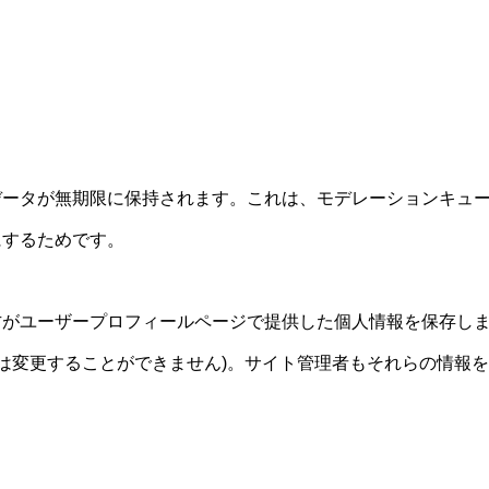
データが無期限に保持されます。これは、モデレーションキュ
にするためです。
方がユーザープロフィールページで提供した個人情報を保存し
名は変更することができません)。サイト管理者もそれらの情報