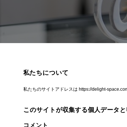
私たちについて
私たちのサイトアドレスは https://delight-space.c
このサイトが収集する個人データと
コメント