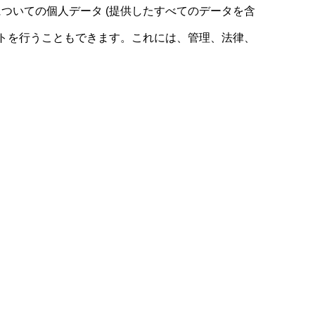
ついての個人データ (提供したすべてのデータを含
ストを行うこともできます。これには、管理、法律、