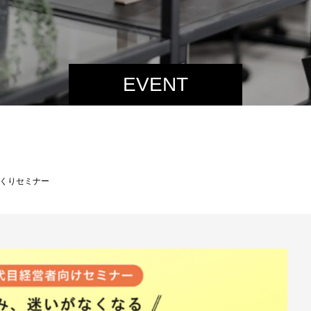
EVENT
くりセミナー