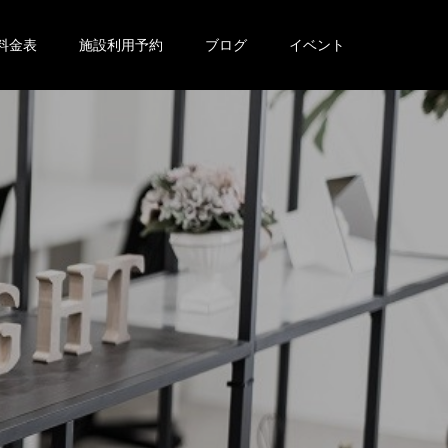
料金表
施設利用予約
ブログ
イベント