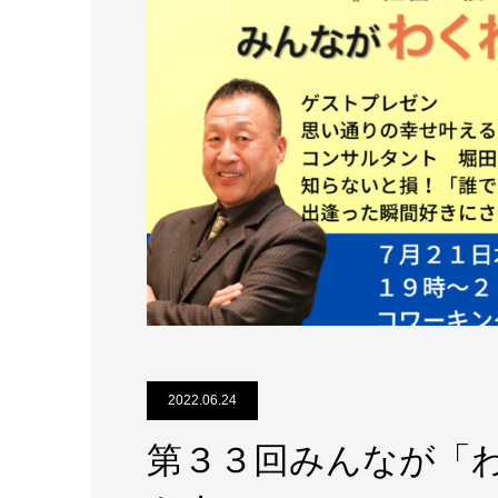
2022.06.24
第３３回みんなが「