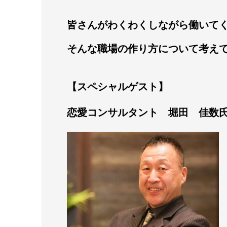
皆さんがわくわくしながら働いて
そんな職場の作り方について考え
【スペシャルゲスト】
恋愛コンサルタント 堀田 佳数