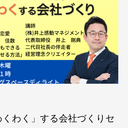
わくわく」する会社づくりセ