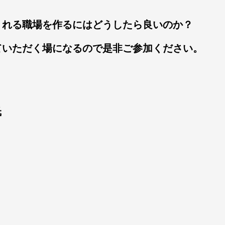
くれる職場を作るにはどうしたら良いのか？
ていただく場になるので是非ご参加ください。
氏