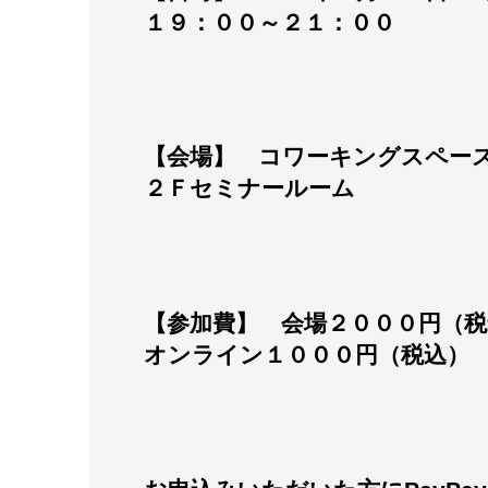
１９：００～２１：００
【会場】 コワーキングスペース
２Ｆセミナールーム
【参加費】 会場２０００円（税
オンライン１０００円（税込）