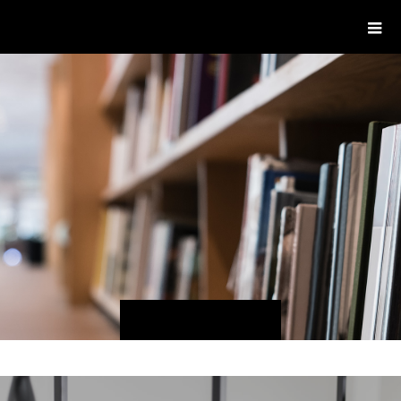
delight ディライト