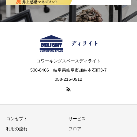
コワーキングスペースディライト
500-8466 岐阜県岐阜市加納本石町3-7
058-215-0512
コンセプト
サービス
利用の流れ
フロア