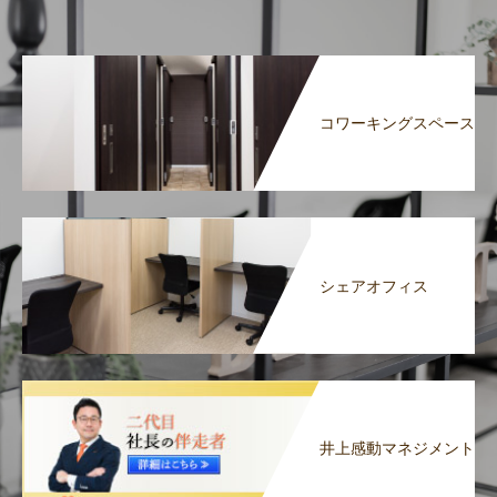
コワーキングスペース
シェアオフィス
井上感動マネジメント