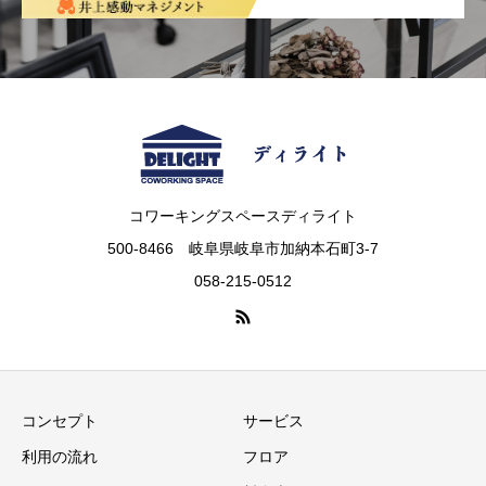
コワーキングスペースディライト
500-8466 岐阜県岐阜市加納本石町3-7
058-215-0512
コンセプト
サービス
利用の流れ
フロア