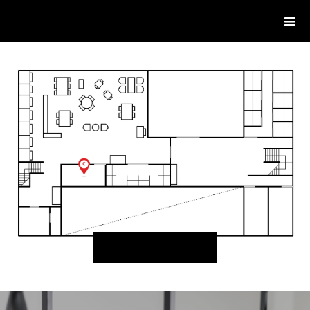
delight ディライト