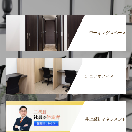
コワーキングスペース
シェアオフィス
井上感動マネジメント