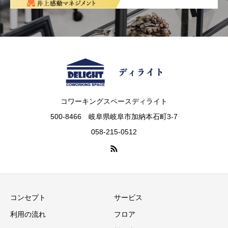
コワーキングスペースディライト
500-8466 岐阜県岐阜市加納本石町3-7
058-215-0512
コンセプト
サービス
利用の流れ
フロア