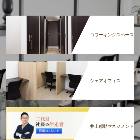
コワーキングスペース
シェアオフィス
井上感動マネジメント