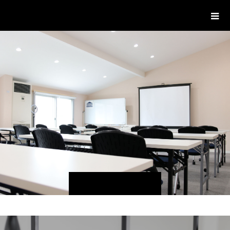
delight ディライト