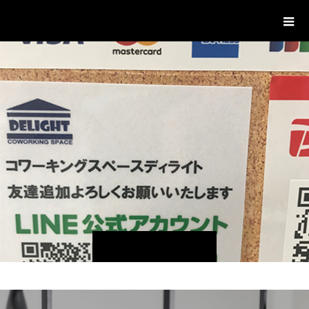
delight ディライト