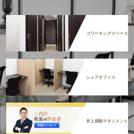
コワーキングスペース
シェアオフィス
井上感動マネジメント