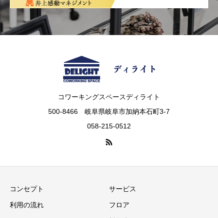
コワーキングスペースディライト
500-8466 岐阜県岐阜市加納本石町3-7
058-215-0512
コンセプト
サービス
利用の流れ
フロア