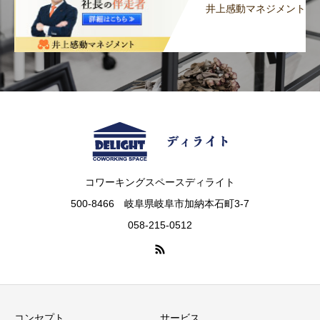
井上感動マネジメント
コワーキングスペースディライト
500-8466 岐阜県岐阜市加納本石町3-7
058-215-0512
コンセプト
サービス