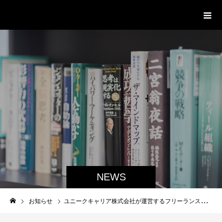
delight ディライト
NEWS
お知らせ
ユニークキャリア株式会社が運営するフリーランスの攻略本に掲載されました