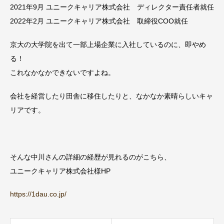
2021年9月 ユニークキャリア株式会社 ディレクター責任者就任
2022年2月 ユニークキャリア株式会社 取締役COO就任
京大の大学院を出て一部上場企業に入社しているのに、即やめ
る！
これなかなかできないですよね。
会社を経営したり田舎に移住したりと、なかなか素晴らしいキャ
リアです。
そんな中川さんの詳細の経歴が見れるのがこちら、
ユニークキャリア株式会社様HP
https://1dau.co.jp/