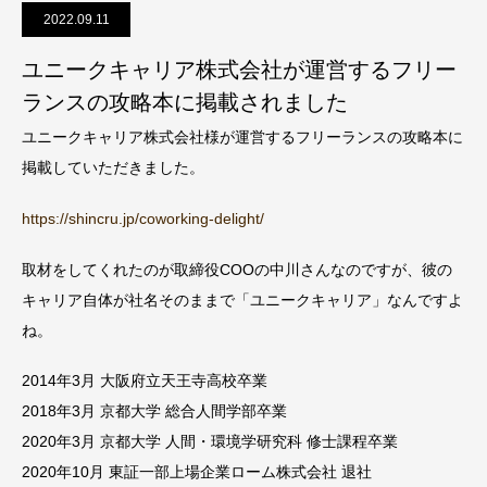
2022.09.11
ユニークキャリア株式会社が運営するフリー
ランスの攻略本に掲載されました
ユニークキャリア株式会社様が運営するフリーランスの攻略本に
掲載していただきました。
https://shincru.jp/coworking-delight/
取材をしてくれたのが取締役COOの中川さんなのですが、彼の
キャリア自体が社名そのままで「ユニークキャリア」なんですよ
ね。
2014年3月 大阪府立天王寺高校卒業
2018年3月 京都大学 総合人間学部卒業
2020年3月 京都大学 人間・環境学研究科 修士課程卒業
2020年10月 東証一部上場企業ローム株式会社 退社