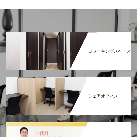
コワーキングスペース
シェアオフィス