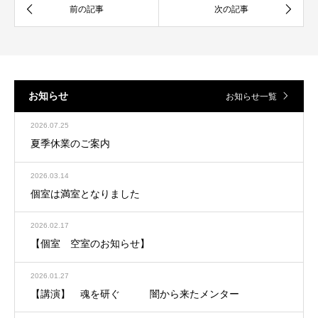
お知らせ
お知らせ一覧
2026.07.25
夏季休業のご案内
2026.03.14
個室は満室となりました
2026.02.17
【個室 空室のお知らせ】
2026.01.27
【講演】 魂を研ぐ 闇から来たメンター