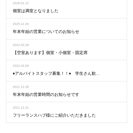
2026.01.12
個室は満室となりました
2025.12.20
年末年始の営業についてのお知らせ
2022.03.29
【空室あります】個室・小個室・固定席
2022.03.08
♦アルバイトスタッフ募集！！♦ 学生さん歓...
2021.12.28
年末年始の営業時間のお知らせです
2021.12.21
フリーランスハブ様にご紹介いただきました