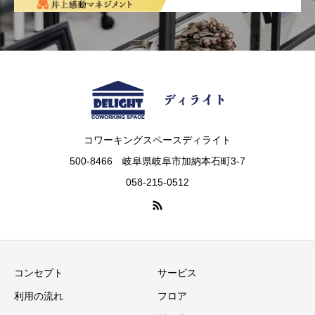
コワーキングスペースディライト
500-8466 岐阜県岐阜市加納本石町3-7
058-215-0512
コンセプト
サービス
利用の流れ
フロア