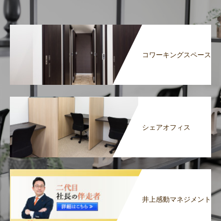
コワーキングスペース
シェアオフィス
井上感動マネジメント