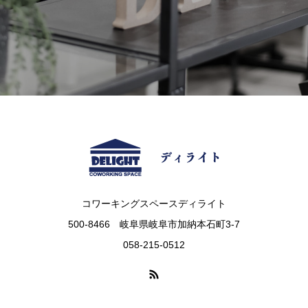
コワーキングスペースディライト
500-8466 岐阜県岐阜市加納本石町3-7
058-215-0512