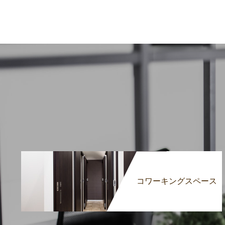
コワーキングスペース