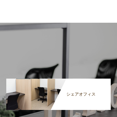
シェアオフィス