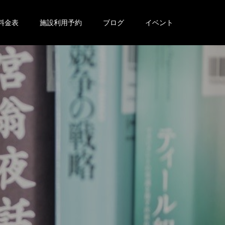
料金表
施設利用予約
ブログ
イベント
。