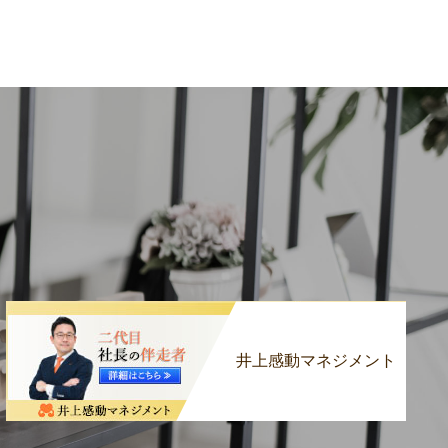
井上感動マネジメント