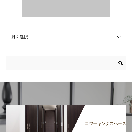
月を選択
コワーキングスペース