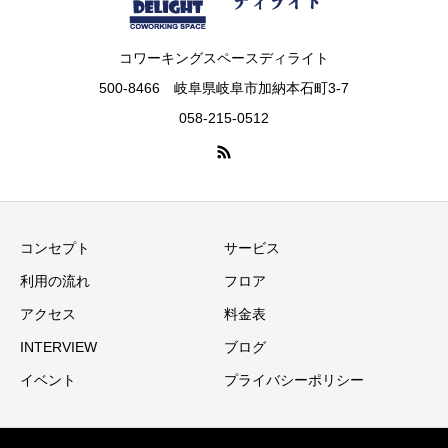
コワーキングスペースディライト
500-8466 岐阜県岐阜市加納本石町3-7
058-215-0512
コンセプト
サービス
利用の流れ
フロア
アクセス
料金表
INTERVIEW
ブログ
イベント
プライバシーポリシー