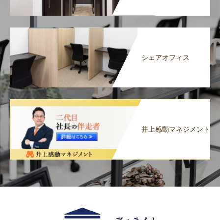
シェアオフィス
井上感動マネジメント