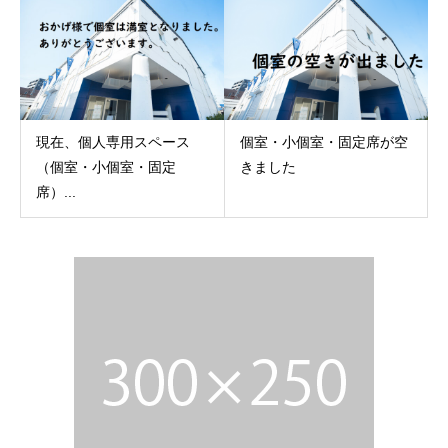
現在、個人専用スペース
個室・小個室・固定席が空
（個室・小個室・固定
きました
席）...