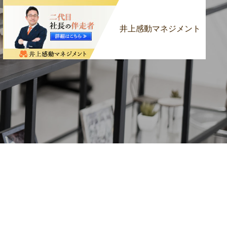
井上感動マネジメント