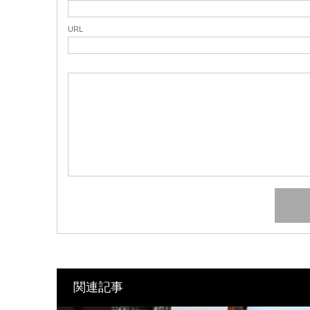
URL
関連記事