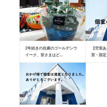
2年続きの自粛のゴールデンウ
【空室あ
イーク、皆さまはど...
室・固定