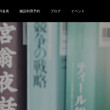
料金表
施設利用予約
ブログ
イベント
。