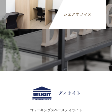
シェアオフィス
コワーキングスペースディライト