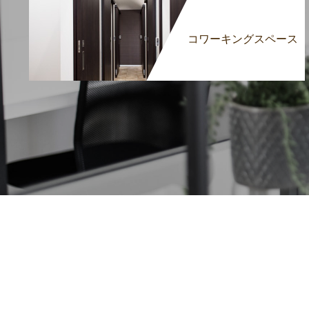
コワーキングスペース