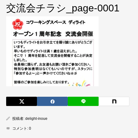
交流会チラシ_page-0001
投稿者:
delight-inoue
コメント:
0