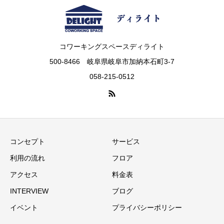
コワーキングスペースディライト
500-8466 岐阜県岐阜市加納本石町3-7
058-215-0512
コンセプト
サービス
利用の流れ
フロア
アクセス
料金表
INTERVIEW
ブログ
イベント
プライバシーポリシー