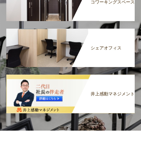
コワーキングスペース
シェアオフィス
井上感動マネジメント