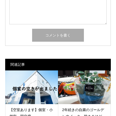
関連記事
【空室あります】個室・小
2年続きの自粛のゴールデ