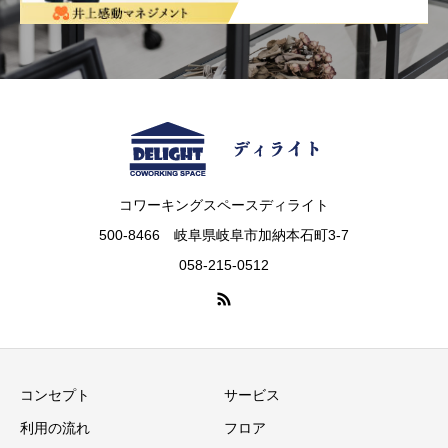
コワーキングスペースディライト
500-8466 岐阜県岐阜市加納本石町3-7
058-215-0512
コンセプト
サービス
利用の流れ
フロア