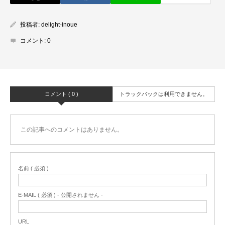
投稿者:
delight-inoue
コメント:
0
コメント ( 0 )
トラックバックは利用できません。
この記事へのコメントはありません。
名前 ( 必須 )
E-MAIL ( 必須 ) - 公開されません -
URL