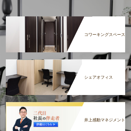
コワーキングスペース
シェアオフィス
井上感動マネジメント