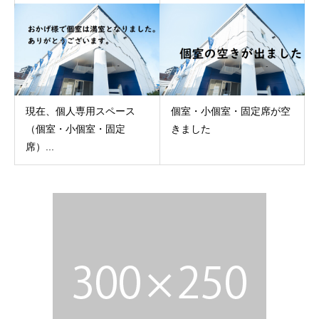
現在、個人専用スペース
個室・小個室・固定席が空
（個室・小個室・固定
きました
席）...