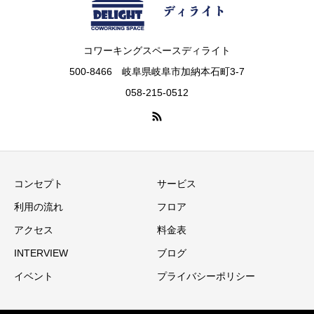
コワーキングスペースディライト
500-8466 岐阜県岐阜市加納本石町3-7
058-215-0512
コンセプト
サービス
利用の流れ
フロア
アクセス
料金表
INTERVIEW
ブログ
イベント
プライバシーポリシー