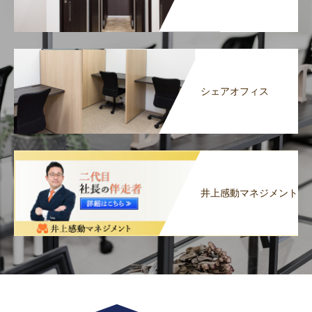
シェアオフィス
井上感動マネジメント