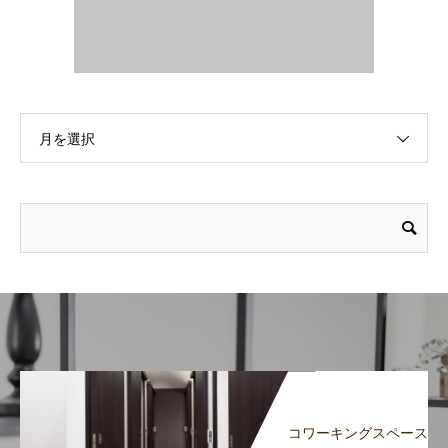
月を選択
コワーキングスペース