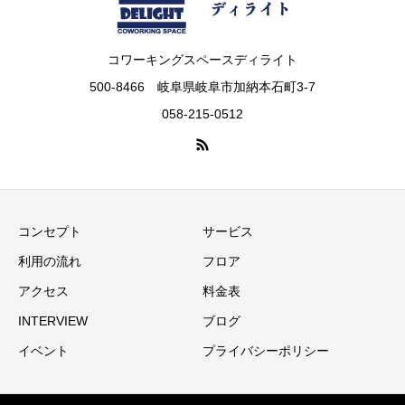
コワーキングスペースディライト
500-8466 岐阜県岐阜市加納本石町3-7
058-215-0512
コンセプト
サービス
利用の流れ
フロア
アクセス
料金表
INTERVIEW
ブログ
イベント
プライバシーポリシー