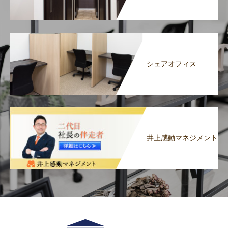
シェアオフィス
井上感動マネジメント