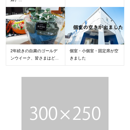
2年続きの自粛のゴールデ
個室・小個室・固定席が空
ンウイーク、皆さまはど...
きました