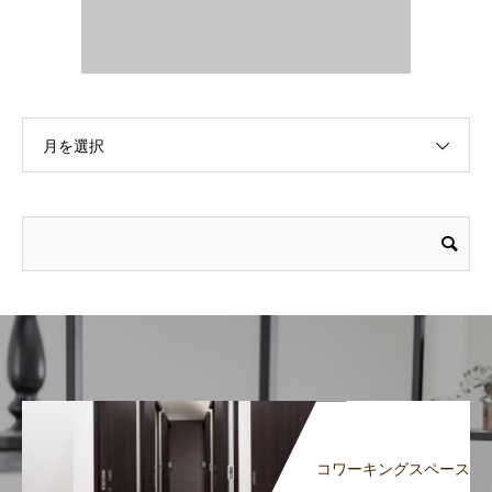
月を選択
コワーキングスペース