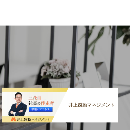
井上感動マネジメント