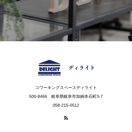
コワーキングスペースディライト
500-8466 岐阜県岐阜市加納本石町3-7
058-215-0512