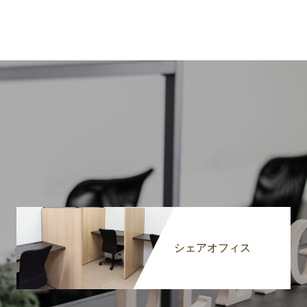
シェアオフィス