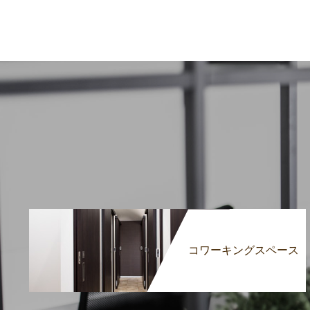
コワーキングスペース