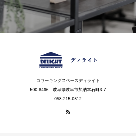
コワーキングスペースディライト
500-8466 岐阜県岐阜市加納本石町3-7
058-215-0512