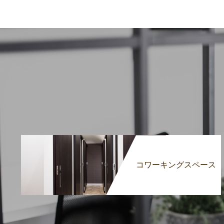
コワーキングスペース