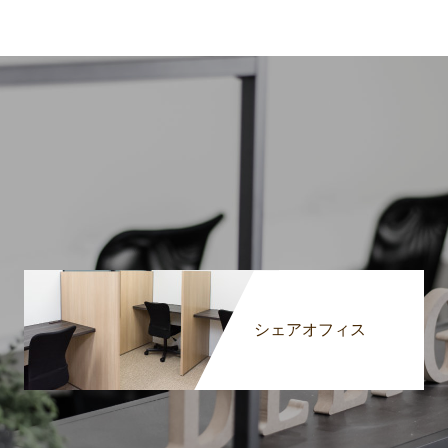
シェアオフィス