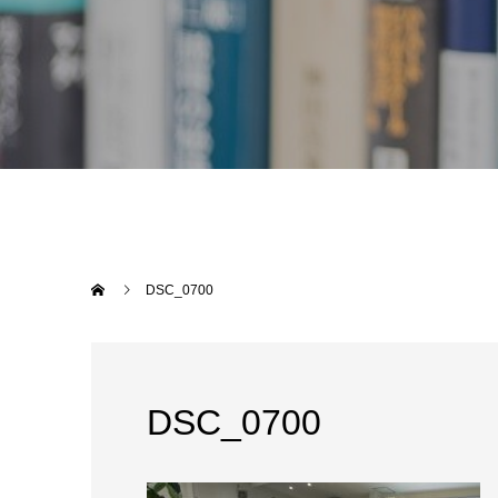
DSC_0700
DSC_0700