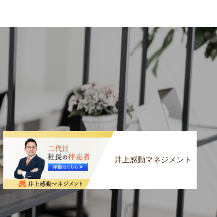
井上感動マネジメント