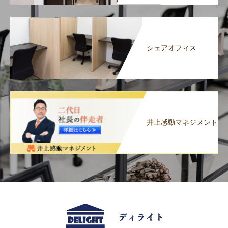
シェアオフィス
井上感動マネジメント