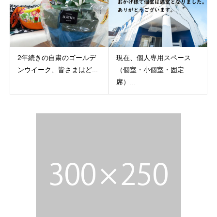
2年続きの自粛のゴールデ
現在、個人専用スペース
ンウイーク、皆さまはど...
（個室・小個室・固定
席）...