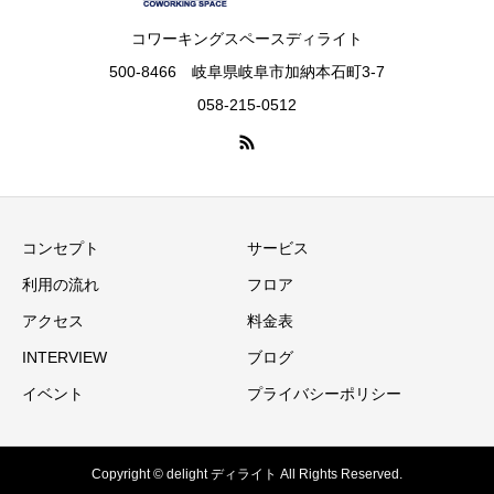
コワーキングスペースディライト
500-8466 岐阜県岐阜市加納本石町3-7
058-215-0512
コンセプト
サービス
利用の流れ
フロア
アクセス
料金表
INTERVIEW
ブログ
イベント
プライバシーポリシー
Copyright © delight ディライト All Rights Reserved.