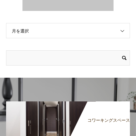
月を選択
コワーキングスペース