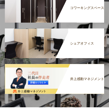
コワーキングスペース
シェアオフィス
井上感動マネジメント