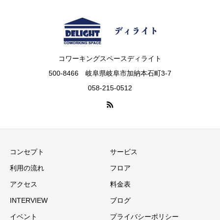
コワーキングスペースディライト
500-8466 岐阜県岐阜市加納本石町3-7
058-215-0512
コンセプト
サービス
利用の流れ
フロア
アクセス
料金表
INTERVIEW
ブログ
イベント
プライバシーポリシー