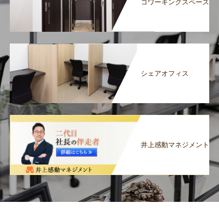
コワーキングスペース
シェアオフィス
井上感動マネジメント