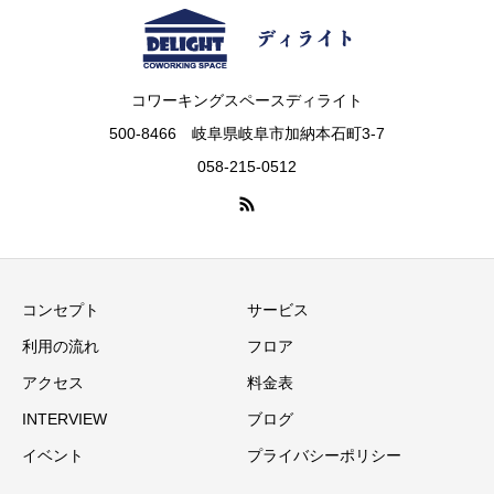
コワーキングスペースディライト
500-8466 岐阜県岐阜市加納本石町3-7
058-215-0512
コンセプト
サービス
利用の流れ
フロア
アクセス
料金表
INTERVIEW
ブログ
イベント
プライバシーポリシー