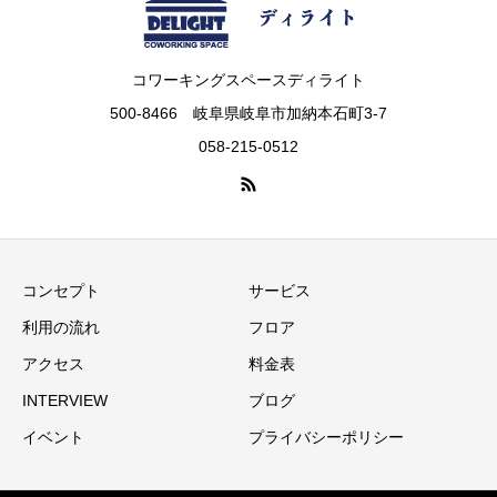
コワーキングスペースディライト
500-8466 岐阜県岐阜市加納本石町3-7
058-215-0512
コンセプト
サービス
利用の流れ
フロア
アクセス
料金表
INTERVIEW
ブログ
イベント
プライバシーポリシー