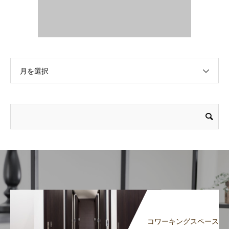
月を選択
コワーキングスペース