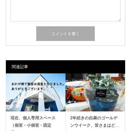
関連記事
現在、個人専用スペース
2年続きの自粛のゴールデ
（個室・小個室・固定
ンウイーク、皆さまはど...