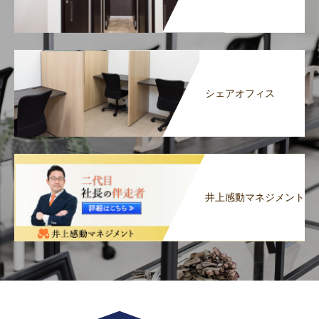
シェアオフィス
井上感動マネジメント