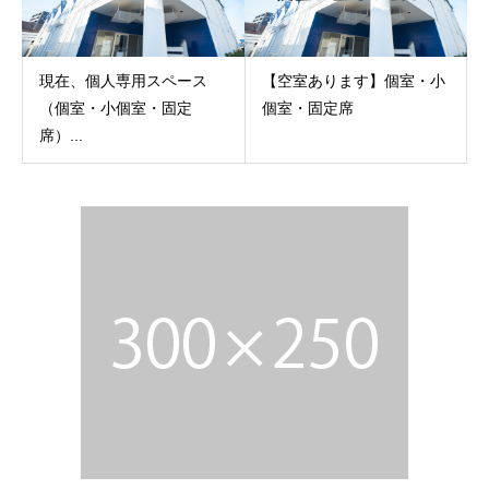
現在、個人専用スペース
【空室あります】個室・小
（個室・小個室・固定
個室・固定席
席）...