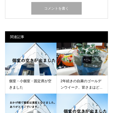
関連記事
個室・小個室・固定席が空
2年続きの自粛のゴールデ
きました
ンウイーク、皆さまはど...