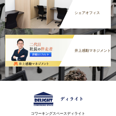
シェアオフィス
井上感動マネジメント
コワーキングスペースディライト