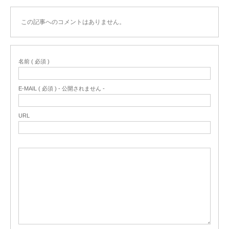
この記事へのコメントはありません。
名前 ( 必須 )
E-MAIL ( 必須 ) - 公開されません -
URL