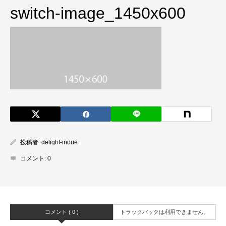
switch-image_1450x600
投稿者:
delight-inoue
コメント:
0
コメント ( 0 )
トラックバックは利用できません。