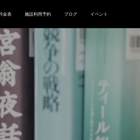
料金表
施設利用予約
ブログ
イベント
。