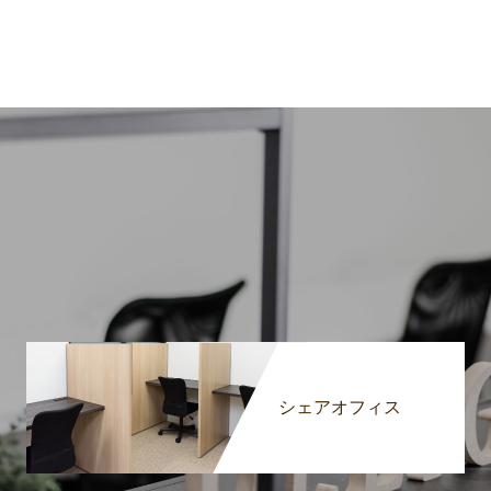
シェアオフィス