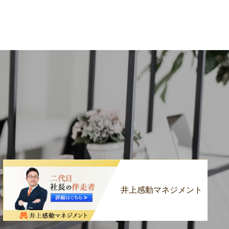
井上感動マネジメント