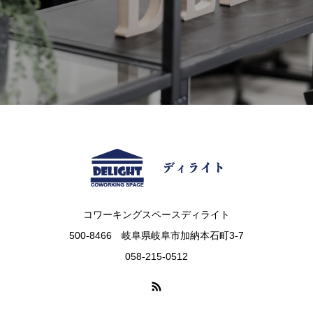
コワーキングスペースディライト
500-8466 岐阜県岐阜市加納本石町3-7
058-215-0512