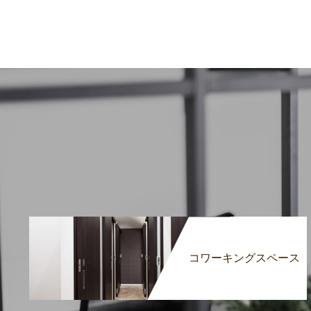
コワーキングスペース